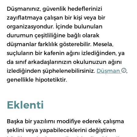
Düşmanınız, güvenlik hedeflerinizi
zayıflatmaya çalışan bir kişi veya bir
organizasyondur. İçinde bulunulan
durumun çeşitliliğine bağlı olarak
düşmanlar farklılık gösterebilir. Mesela,
suçluların bir kafenin ağını izlediğinden, ya
da sınıf arkadaşlarınızın okulunuzun ağını
izlediğinden şüphelenebilirsiniz.
Düşman
,
genellikle hipotetiktir.
Eklenti
Başka bir yazılımı modifiye ederek çalışma
şeklini veya yapabileceklerini değiştiren