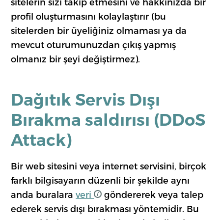
sitelerin sizi takip etmesini ve hakkınızda bir
profil oluşturmasını kolaylaştırır (bu
sitelerden bir üyeliğiniz olmaması ya da
mevcut oturumunuzdan çıkış yapmış
olmanız bir şeyi değiştirmez).
Dağıtık Servis Dışı
Bırakma saldırısı (DDoS
Attack)
Bir web sitesini veya internet servisini, birçok
farklı bilgisayarın düzenli bir şekilde aynı
anda buralara
veri
göndererek veya talep
ederek servis dışı bırakması yöntemidir. Bu