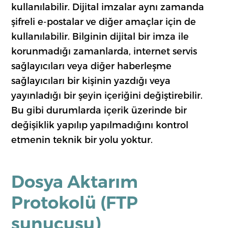
kullanılabilir. Dijital imzalar aynı zamanda
şifreli e-postalar ve diğer amaçlar için de
kullanılabilir. Bilginin dijital bir imza ile
korunmadığı zamanlarda, internet servis
sağlayıcıları veya diğer haberleşme
sağlayıcıları bir kişinin yazdığı veya
yayınladığı bir şeyin içeriğini değiştirebilir.
Bu gibi durumlarda içerik üzerinde bir
değişiklik yapılıp yapılmadığını kontrol
etmenin teknik bir yolu yoktur.
Dosya Aktarım
Protokolü (FTP
sunucusu)