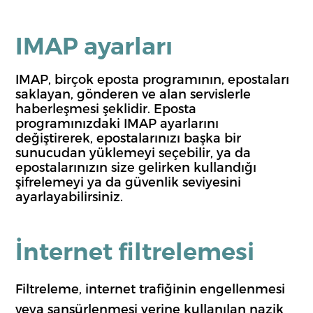
IMAP ayarları
IMAP, birçok eposta programının, epostaları
saklayan, gönderen ve alan servislerle
haberleşmesi şeklidir. Eposta
programınızdaki IMAP ayarlarını
değiştirerek, epostalarınızı başka bir
sunucudan yüklemeyi seçebilir, ya da
epostalarınızın size gelirken kullandığı
şifrelemeyi ya da güvenlik seviyesini
ayarlayabilirsiniz.
İnternet filtrelemesi
Filtreleme, internet trafiğinin engellenmesi
veya sansürlenmesi yerine kullanılan nazik