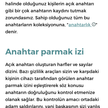
halinde olduğunuz kişilerin açık anahtarı
gibi bir çok anahtarın kaydını tutmak
zorundasınız. Sahip olduğunuz tüm bu
anahtarların koleksiyonuna, "
anahtarlık
"
denir.
Anahtar parmak izi
Açık anahtarı oluşturan harfler ve sayılar
dizini. Bazı gizlilik araçları sizin ve karşıdaki
kişinin cihazı tarafından görülen anahtar
parmak izini eşleştirerek söz konusu
anahtarın doğruluğunu kontrol etmenize
olanak sağlar. Bu kontrolün amacı ortadaki
adam saldırılarını, yani başkasının sizi yanlış