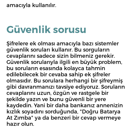
amacıyla kullanılır.
Güvenlik sorusu
Şifrelere ek olması amacıyla bazı sistemler
güvenlik soruları kullanır. Bu sorguların
cevaplarını sadece sizin bilmeniz gerekir.
Güvenlik sorularıyla ilgili en büyük problem,
bu soruların esasında kolayca tahmin
edilebilecek bir cevaba sahip ek şifreler
olmasıdır. Bu sorulara herhangi bir şifreymiş
gibi davranmanızı tavsiye ediyoruz. Soruların
cevaplarını uzun, özgün ve rastgele bir
şekilde yazın ve bunu güvenli bir yere
kaydedin. Yani bir daha bankanız annenizin
kızlık soyadını sorduğunda, "Doğru Batarya
At Zımba" ya da benzeri bir cevap vermeye
hazır olun.