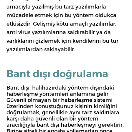
amacıyla yazılmış bu tarz yazılımlarla
mücadele etmek için bu yöntem oldukça
etkisizdir. Gelişmiş kötü amaçlı yazılımlar,
anti virus yazılımlarına saldırabilir ya da
varlıklarını gizlemek için kendilerini bu tür
yazılımlardan saklayabilir.
Bant dışı doğrulama
Bant dışı, halihazırdaki yöntem dışındaki
haberleşme yöntemleri anlamına gelir.
Güvenli olmayan bir haberleşme sistemi
üzerinden konuştuğunuz kişinin kimliğini
doğrulamak, genellikle aynı tarz saldırılara
karşı daha güvenli olan bir yöntem
aracılığıyla bant dışı haberleşmeyi gerektirir.
Birine şifreli bir eposta yollamadan önce,