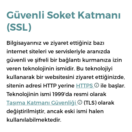
Güvenli Soket Katmanı
(SSL)
Bilgisayarınız ve ziyaret ettiğiniz bazı
internet siteleri ve servisleriyle aranızda
güvenli ve şifreli bir bağlantı kurmanıza izin
veren teknolojinin ismidir. Bu teknolojiyi
kullanarak bir websitesini ziyaret ettiğinizde,
sitenin adresi HTTP yerine
HTTPS
ile başlar.
Teknolojinin ismi 1999'da resmi olarak
Taşıma Katmanı Güvenliği
(TLS) olarak
değiştirilmiştir, ancak eski ismi halen
kullanılabilmektedir.