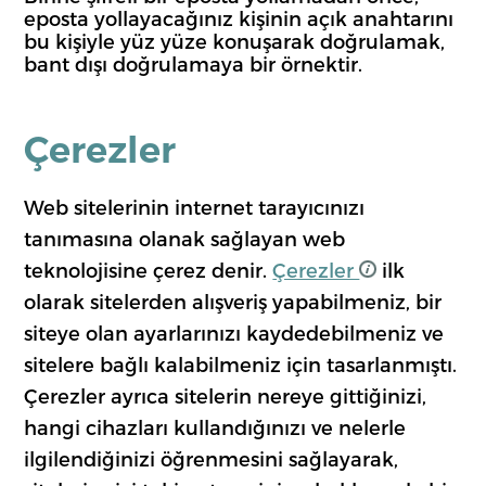
eposta yollayacağınız kişinin açık anahtarını
bu kişiyle yüz yüze konuşarak doğrulamak,
bant dışı doğrulamaya bir örnektir.
Çerezler
Web sitelerinin internet tarayıcınızı
tanımasına olanak sağlayan web
teknolojisine çerez denir.
Çerezler
ilk
olarak sitelerden alışveriş yapabilmeniz, bir
siteye olan ayarlarınızı kaydedebilmeniz ve
sitelere bağlı kalabilmeniz için tasarlanmıştı.
Çerezler ayrıca sitelerin nereye gittiğinizi,
hangi cihazları kullandığınızı ve nelerle
ilgilendiğinizi öğrenmesini sağlayarak,