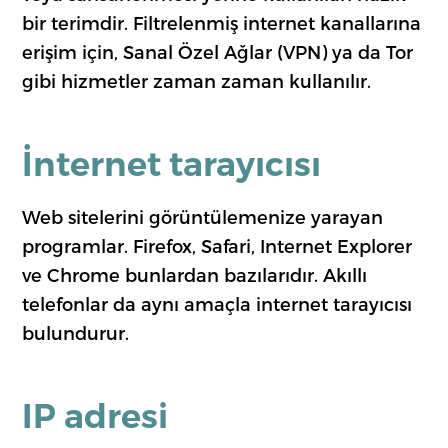
bir terimdir. Filtrelenmiş internet kanallarına
erişim için, Sanal Özel Ağlar (VPN) ya da Tor
gibi hizmetler zaman zaman kullanılır.
İnternet tarayıcısı
Web sitelerini görüntülemenize yarayan
programlar. Firefox, Safari, Internet Explorer
ve Chrome bunlardan bazılarıdır. Akıllı
telefonlar da aynı amaçla internet tarayıcısı
bulundurur.
IP adresi