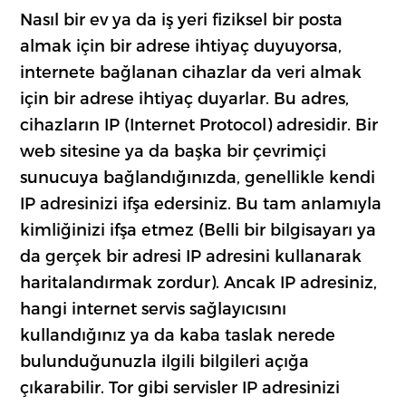
Nasıl bir ev ya da iş yeri fiziksel bir posta
almak için bir adrese ihtiyaç duyuyorsa,
internete bağlanan cihazlar da veri almak
için bir adrese ihtiyaç duyarlar. Bu adres,
cihazların IP (Internet Protocol) adresidir. Bir
web sitesine ya da başka bir çevrimiçi
sunucuya bağlandığınızda, genellikle kendi
IP adresinizi ifşa edersiniz. Bu tam anlamıyla
kimliğinizi ifşa etmez (Belli bir bilgisayarı ya
da gerçek bir adresi IP adresini kullanarak
haritalandırmak zordur). Ancak IP adresiniz,
hangi internet servis sağlayıcısını
kullandığınız ya da kaba taslak nerede
bulunduğunuzla ilgili bilgileri açığa
çıkarabilir. Tor gibi servisler IP adresinizi