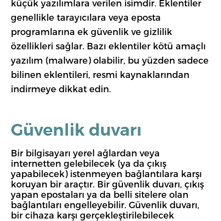
küçük yazılımlara verilen isimdir. Eklentiler
genellikle tarayıcılara veya eposta
programlarına ek güvenlik ve gizlilik
özellikleri sağlar. Bazı eklentiler kötü amaçlı
yazılım (malware) olabilir, bu yüzden sadece
bilinen eklentileri, resmi kaynaklarından
indirmeye dikkat edin.
Güvenlik duvarı
Bir bilgisayarı yerel ağlardan veya
internetten gelebilecek (ya da çıkış
yapabilecek) istenmeyen bağlantılara karşı
koruyan bir araçtır. Bir güvenlik duvarı, çıkış
yapan epostaları ya da belli sitelere olan
bağlantıları engelleyebilir. Güvenlik duvarı,
bir cihaza karşı gerçekleştirilebilecek