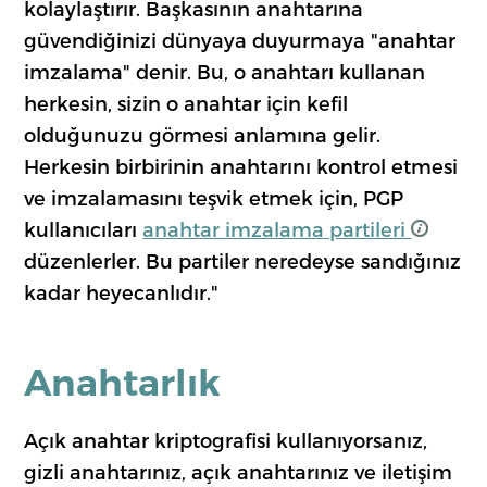
kolaylaştırır. Başkasının anahtarına
güvendiğinizi dünyaya duyurmaya "anahtar
imzalama" denir. Bu, o anahtarı kullanan
herkesin, sizin o anahtar için kefil
olduğunuzu görmesi anlamına gelir.
Herkesin birbirinin anahtarını kontrol etmesi
ve imzalamasını teşvik etmek için, PGP
kullanıcıları
anahtar imzalama partileri
düzenlerler. Bu partiler neredeyse sandığınız
kadar heyecanlıdır."
Anahtarlık
Açık anahtar kriptografisi kullanıyorsanız,
gizli anahtarınız, açık anahtarınız ve iletişim