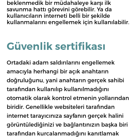
beklenmedik bir müdahaleye karşı ilk
savunma hattı görevini görebilir. Ya da
kullanıcıların interneti belli bir şekilde
kullanmalarını engellemek için kullanılabilir.
Güvenlik sertifikası
Ortadaki adam saldırılarını engellemek
amacıyla herhangi bir açık anahtarın
doğruluğunu, yani anahtarın gerçek sahibi
tarafından kullanılıp kullanılmadığını
otomatik olarak kontrol etmenin yollarından
biridir. Genellikle websiteleri tarafından
internet tarayıcınıza sayfanın gerçek halini
görüntülediğinizi ve bağlantınızın başka biri
tarafından kurcalanmadığını kanıtlamak