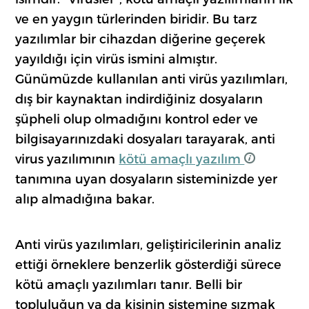
ve en yaygın türlerinden biridir. Bu tarz
yazılımlar bir cihazdan diğerine geçerek
yayıldığı için virüs ismini almıştır.
Günümüzde kullanılan anti virüs yazılımları,
dış bir kaynaktan indirdiğiniz dosyaların
şüpheli olup olmadığını kontrol eder ve
bilgisayarınızdaki dosyaları tarayarak, anti
virus yazılımının
kötü amaçlı yazılım
tanımına uyan dosyaların sisteminizde yer
alıp almadığına bakar.
Anti virüs yazılımları, geliştiricilerinin analiz
ettiği örneklere benzerlik gösterdiği sürece
kötü amaçlı yazılımları tanır. Belli bir
topluluğun ya da kişinin sistemine sızmak