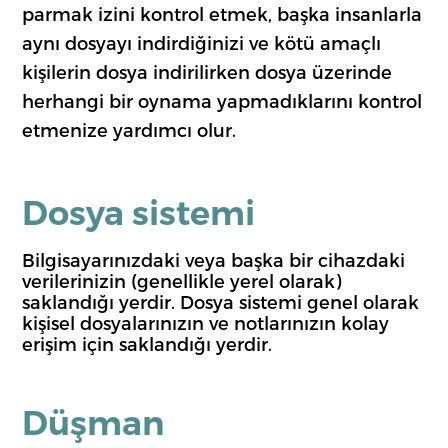
parmak izini kontrol etmek, başka insanlarla
aynı dosyayı indirdiğinizi ve kötü amaçlı
kişilerin dosya indirilirken dosya üzerinde
herhangi bir oynama yapmadıklarını kontrol
etmenize yardımcı olur.
Dosya sistemi
Bilgisayarınızdaki veya başka bir cihazdaki
verilerinizin (genellikle yerel olarak)
saklandığı yerdir. Dosya sistemi genel olarak
kişisel dosyalarınızın ve notlarınızın kolay
erişim için saklandığı yerdir.
Düşman