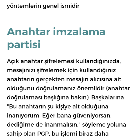
yöntemlerin genel ismidir.
Anahtar imzalama
partisi
Açık anahtar şifrelemesi kullandığınızda,
mesajınızı şifrelemek için kullandığınız
anahtarın gerçekten mesajın alıcısına ait
olduğunu doğrulamanız önemlidir (anahtar
doğrulaması başlığına bakın). Başkalarına
"Bu anahtarın şu kişiye ait olduğuna
inanıyorum. Eğer bana güveniyorsan,
dediğime de inanmalısın." söyleme yoluna
sahip olan PGP, bu işlemi biraz daha