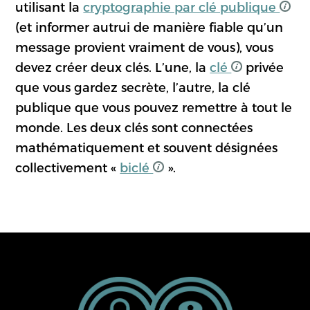
utilisant la
cryptographie par clé publique
(et informer autrui de manière fiable qu’un
message provient vraiment de vous), vous
devez créer deux clés. L’une, la
clé
privée
que vous gardez secrète, l’autre, la clé
publique que vous pouvez remettre à tout le
monde. Les deux clés sont connectées
mathématiquement et souvent désignées
collectivement «
biclé
».