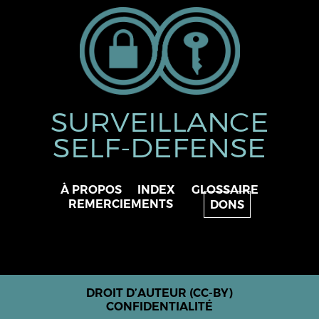
SURVEILLANCE
SELF-DEFENSE
À PROPOS
INDEX
GLOSSAIRE
REMERCIEMENTS
DONS
DROIT D’AUTEUR (CC-BY)
CONFIDENTIALITÉ