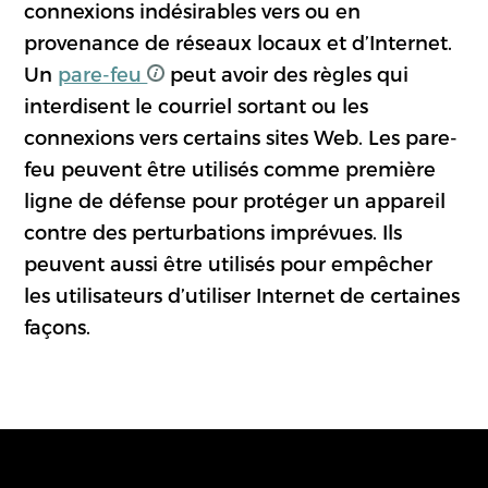
connexions indésirables vers ou en
provenance de réseaux locaux et d’Internet.
Un
pare-feu
peut avoir des règles qui
interdisent le courriel sortant ou les
connexions vers certains sites Web. Les pare-
feu peuvent être utilisés comme première
ligne de défense pour protéger un appareil
contre des perturbations imprévues. Ils
peuvent aussi être utilisés pour empêcher
les utilisateurs d’utiliser Internet de certaines
façons.