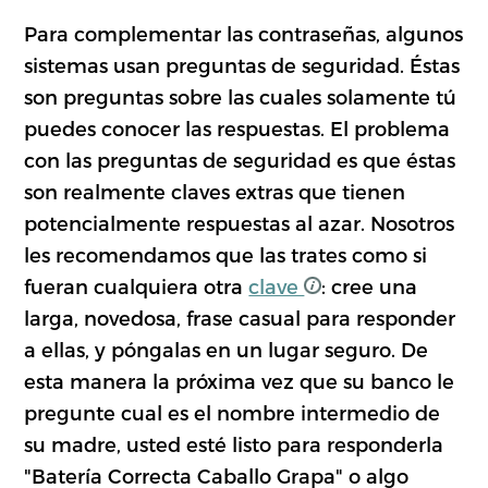
Para complementar las contraseñas, algunos
sistemas usan preguntas de seguridad. Éstas
son preguntas sobre las cuales solamente tú
puedes conocer las respuestas. El problema
con las preguntas de seguridad es que éstas
son realmente claves extras que tienen
potencialmente respuestas al azar. Nosotros
les recomendamos que las trates como si
fueran cualquiera otra
clave
: cree una
larga, novedosa, frase casual para responder
a ellas, y póngalas en un lugar seguro. De
esta manera la próxima vez que su banco le
pregunte cual es el nombre intermedio de
su madre, usted esté listo para responderla
"Batería Correcta Caballo Grapa" o algo