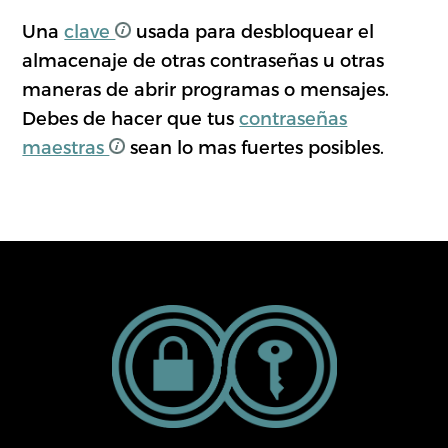
Una
clave
usada para desbloquear el
almacenaje de otras contraseñas u otras
maneras de abrir programas o mensajes.
Debes de hacer que tus
contraseñas
maestras
sean lo mas fuertes posibles.