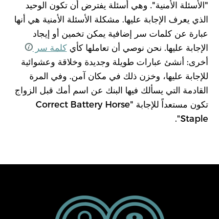
"الأسئلة الأمنية". وهي أسئلة يفترض أن تكون الوحيد
الذي يعرف الإجابة عليها. مشكلة الأسئلة الأمنية هي أنها
عبارة عن كلمات سر إضافية يمكن تخمين أو إيجاد
الإجابة عليها. نحن نوصي أن تعاملها كأي
كلمة سر
أخرى: أنشئ عبارات طويلة وجديدة وخلاقة وعشوائية
للإجابة عليها، وخزن ذلك في مكان آمن. وفي المرة
القادمة التي يسألك فيها البنك عن اسم أمك قبل الزواج
تكون مستعداً للإجابة "Correct Battery Horse
Staple".