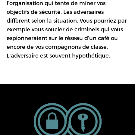
l’organisation qui tente de miner vos
objectifs de sécurité. Les adversaires
diffèrent selon la situation. Vous pourriez par
exemple vous soucier de criminels qui vous
espionneraient sur le réseau d’un café ou
encore de vos compagnons de classe.
L’adversaire est souvent hypothétique.