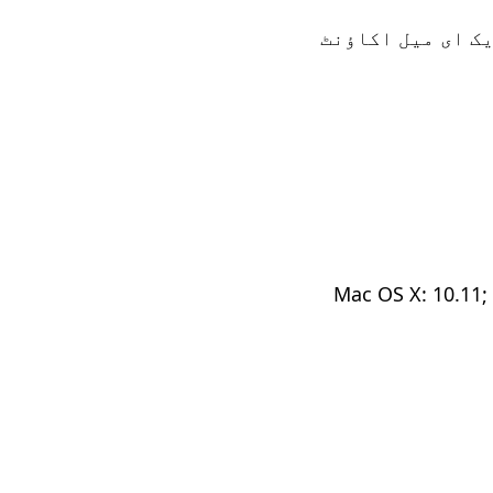
Mac OS X: 10.11;